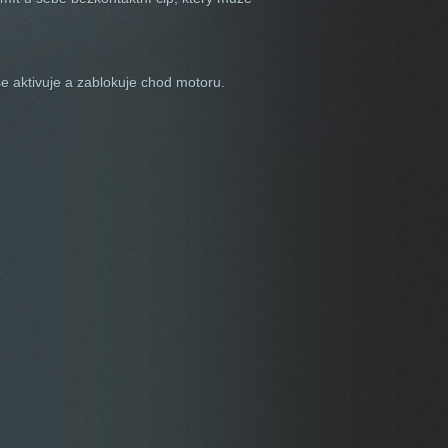
se aktivuje a zablokuje chod motoru.