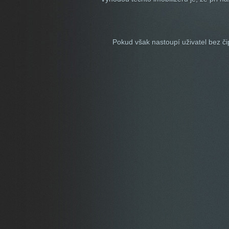
Pokud však nastoupí uživatel bez či