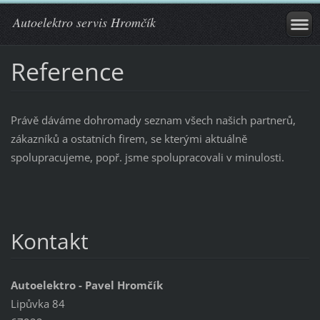
Autoelektro servis Hromčík
Reference
Právě dáváme dohromady seznam všech našich partnerů,
zákazníků a ostatních firem, se kterými aktuálně
spolupracujeme, popř. jsme spolupracovali v minulosti.
Kontakt
Autoelektro - Pavel Hromčík
Lipůvka 84